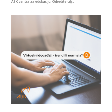
ASK centra za edukaciju. Odredite cilj...